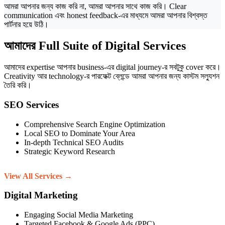
আমরা আপনার জন্য কাজ করি না, আমরা আপনার সাথে কাজ করি। Clear
communication এবং honest feedback-এর মাধ্যমে আমরা আপনার বিশ্বস্ত
পার্টনার হয়ে উঠি।
আমাদের Full Suite of Digital Services
আমাদের expertise আপনার business-এর digital journey-র সবটুকু cover করে।
Creativity আর technology-র পারফেক্ট ব্লেন্ডে আমরা আপনার জন্য কাস্টম সল্যুশন
তৈরি করি।
SEO Services
Comprehensive Search Engine Optimization
Local SEO to Dominate Your Area
In-depth Technical SEO Audits
Strategic Keyword Research
View All Services →
Digital Marketing
Engaging Social Media Marketing
Targeted Facebook & Google Ads (PPC)