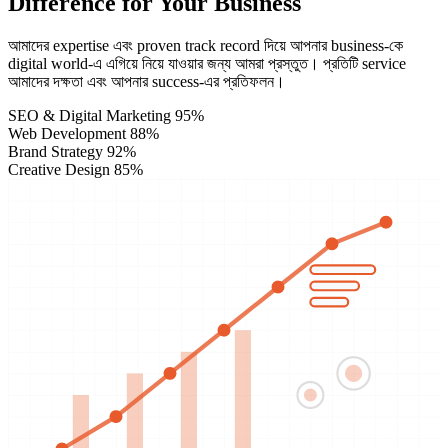
Difference for Your Business
আমাদের expertise এবং proven track record দিয়ে আপনার business-কে
digital world-এ এগিয়ে নিয়ে যাওয়ার জন্য আমরা প্রস্তুত। প্রতিটি service
আমাদের দক্ষতা এবং আপনার success-এর প্রতিফলন।
SEO & Digital Marketing
95%
Web Development
88%
Brand Strategy
92%
Creative Design
85%