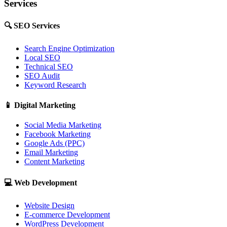
Services
🔍
SEO Services
Search Engine Optimization
Local SEO
Technical SEO
SEO Audit
Keyword Research
📱
Digital Marketing
Social Media Marketing
Facebook Marketing
Google Ads (PPC)
Email Marketing
Content Marketing
💻
Web Development
Website Design
E-commerce Development
WordPress Development