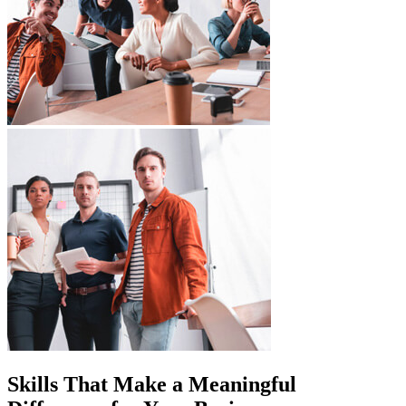
Skills That Make a Meaningful