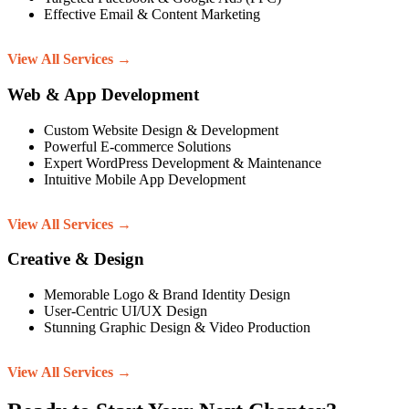
Effective Email & Content Marketing
View All Services →
Web & App Development
Custom Website Design & Development
Powerful E-commerce Solutions
Expert WordPress Development & Maintenance
Intuitive Mobile App Development
View All Services →
Creative & Design
Memorable Logo & Brand Identity Design
User-Centric UI/UX Design
Stunning Graphic Design & Video Production
View All Services →