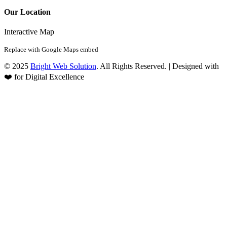
Our Location
Interactive Map
Replace with Google Maps embed
© 2025
Bright Web Solution
. All Rights Reserved. | Designed with
❤️ for Digital Excellence