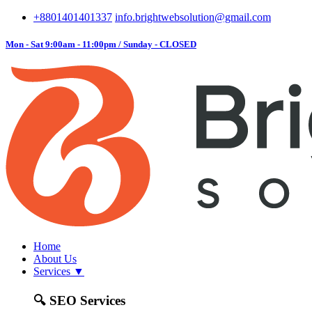
+8801401401337
info.brightwebsolution@gmail.com
Mon - Sat 9:00am - 11:00pm / Sunday - CLOSED
Home
About Us
Services
▼
🔍
SEO Services